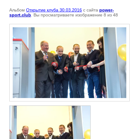
Альбом
Открытие клуба 30.03.2016
с сайта
power-
sport.club
. Вы просматриваете изображение 8 из 48