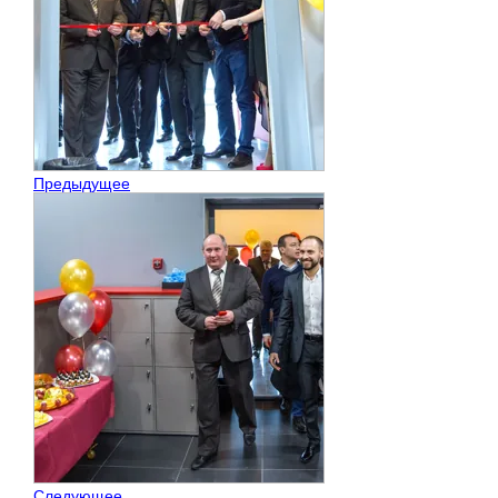
Предыдущее
Следующее